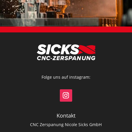
Folge uns auf instagram:
Kontakt
CNC Zerspanung Nicole Sicks GmbH