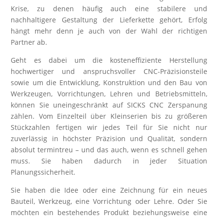
Krise, zu denen häufig auch eine stabilere und
nachhaltigere Gestaltung der Lieferkette gehört, Erfolg
hängt mehr denn je auch von der Wahl der richtigen
Partner ab.
Geht es dabei um die kosteneffiziente Herstellung
hochwertiger und anspruchsvoller CNC-Präzisionsteile
sowie um die Entwicklung, Konstruktion und den Bau von
Werkzeugen, Vorrichtungen, Lehren und Betriebsmitteln,
können Sie uneingeschränkt auf SICKS CNC Zerspanung
zählen. Vom Einzelteil über Kleinserien bis zu größeren
Stückzahlen fertigen wir jedes Teil für Sie nicht nur
zuverlässig in höchster Präzision und Qualität, sondern
absolut termintreu – und das auch, wenn es schnell gehen
muss. Sie haben dadurch in jeder Situation
Planungssicherheit.
Sie haben die Idee oder eine Zeichnung für ein neues
Bauteil, Werkzeug, eine Vorrichtung oder Lehre. Oder Sie
möchten ein bestehendes Produkt beziehungsweise eine