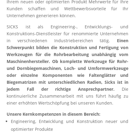
Ihrem neuen oder optimierten Produkt Mehrwerte für Ihre
Kunden schaffen und Wettbewerbsvorteile für Ihr
Unternehmen generieren können.
SICKS ist als Engineering-, Entwicklungs- und
Konstruktions-Dienstleister für renommierte Unternehmen
in verschiedenen Industriebereichen tätig.
Einen
Schwerpunkt bilden die Konstruktion und Fertigung von
Werkzeugen für die Rohrbearbeitung unabhängig vom
Maschinenhersteller. Ob komplette Werkzeuge für Rohr-
und Dornbiegemaschinen, Loch- und Umformwerkzeuge
oder einzelne Komponenten wie Faltenglätter und
Biegematrizen mit unterschiedlichen Radien, Sicks ist in
jedem Fall der richtige Ansprechpartner.
Die
kontinuierliche Zusammenarbeit mit uns führt häufig zu
einer erhöhten Wertschöpfung bei unseren Kunden.
Unsere Kernkompetenzen in diesem Bereich:
Engineering, Entwicklung und Konstruktion neuer und
optimierter Produkte