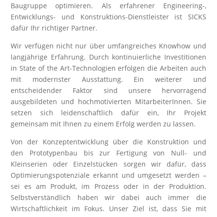
Baugruppe optimieren. Als erfahrener Engineering-,
Entwicklungs- und Konstruktions-Dienstleister ist SICKS
dafür Ihr richtiger Partner.
Wir verfügen nicht nur über umfangreiches Knowhow und
langjährige Erfahrung. Durch kontinuierliche Investitionen
in State of the Art-Technologien erfolgen die Arbeiten auch
mit modernster Ausstattung. Ein weiterer und
entscheidender Faktor sind unsere hervorragend
ausgebildeten und hochmotivierten MitarbeiterInnen. Sie
setzen sich leidenschaftlich dafür ein, Ihr Projekt
gemeinsam mit Ihnen zu einem Erfolg werden zu lassen.
Von der Konzeptentwicklung über die Konstruktion und
den Prototypenbau bis zur Fertigung von Null- und
Kleinserien oder Einzelstücken sorgen wir dafür, dass
Optimierungspotenziale erkannt und umgesetzt werden –
sei es am Produkt, im Prozess oder in der Produktion.
Selbstverständlich haben wir dabei auch immer die
Wirtschaftlichkeit im Fokus. Unser Ziel ist, dass Sie mit