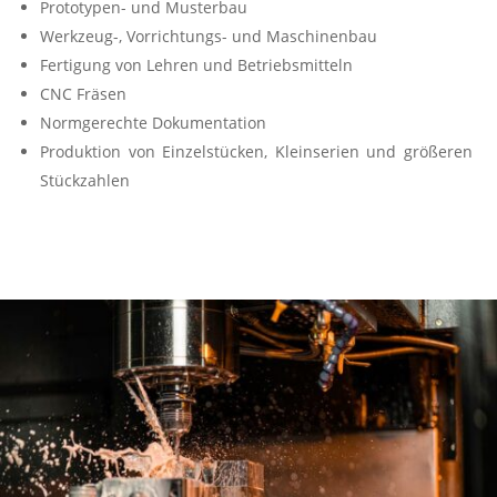
Prototypen- und Musterbau
Werkzeug-, Vorrichtungs- und Maschinenbau
Fertigung von Lehren und Betriebsmitteln
CNC Fräsen
Normgerechte Dokumentation
Produktion von Einzelstücken, Kleinserien und größeren
Stückzahlen