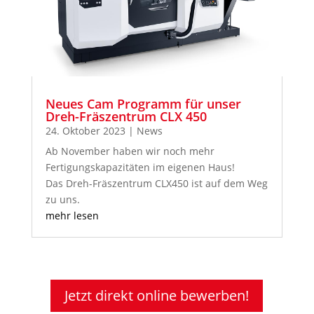
Neues Cam Programm für unser
Dreh-Fräszentrum CLX 450
24. Oktober 2023
|
News
Ab November haben wir noch mehr
Fertigungskapazitäten im eigenen Haus!
Das Dreh-Fräszentrum CLX450 ist auf dem Weg
zu uns.
mehr lesen
Jetzt direkt online bewerben!