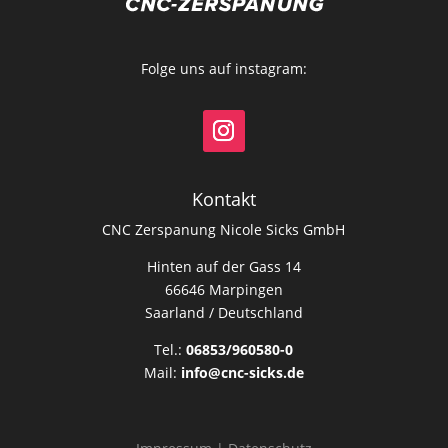
Folge uns auf instagram:
Kontakt
CNC Zerspanung Nicole Sicks GmbH
Hinten auf der Gass 14
66646
Marpingen
Saarland
/
Deutschland
Tel.:
06853/960580-0
Mail:
info@cnc-sicks.de